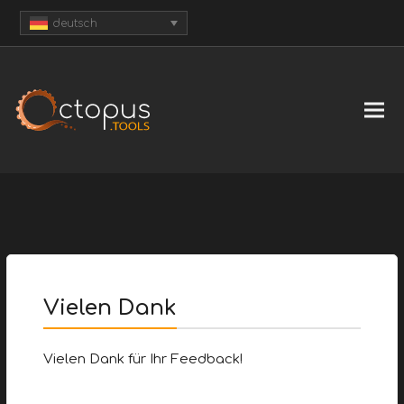
deutsch
Vielen Dank
Vielen Dank für Ihr Feedback!