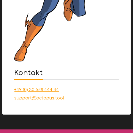
Kontakt
+49 (0) 30 588 444 44
support@octopus.tool