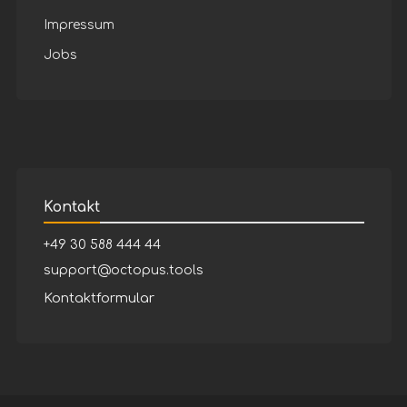
Impressum
Jobs
Kontakt
+49 30 588 444 44
support@octopus.tools
Kontaktformular