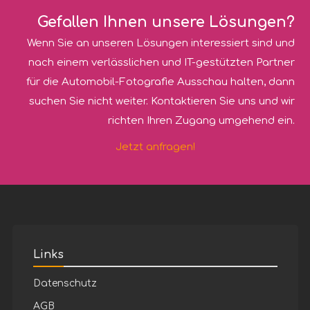
Gefallen Ihnen unsere Lösungen?
Wenn Sie an unseren Lösungen interessiert sind und
nach einem verlässlichen und IT-gestützten Partner
für die Automobil-Fotografie Ausschau halten, dann
suchen Sie nicht weiter. Kontaktieren Sie uns und wir
richten Ihren Zugang umgehend ein.
Jetzt anfragen!
Links
Datenschutz
AGB