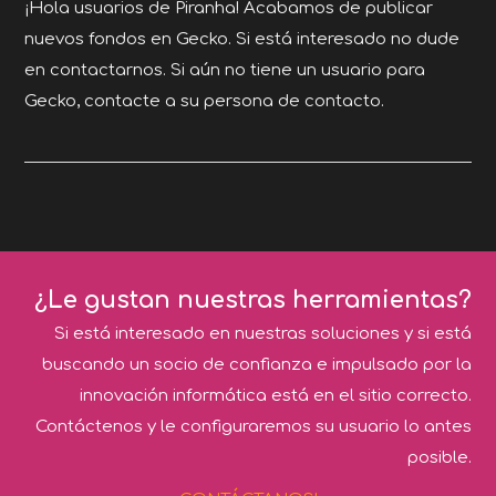
¡Hola usuarios de Piranha! Acabamos de publicar
nuevos fondos en Gecko. Si está interesado no dude
en contactarnos. Si aún no tiene un usuario para
Gecko, contacte a su persona de contacto.
¿Le gustan nuestras herramientas?
Si está interesado en nuestras soluciones y si está
buscando un socio de confianza e impulsado por la
innovación informática está en el sitio correcto.
Contáctenos y le configuraremos su usuario lo antes
posible.