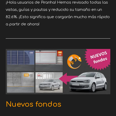
¡Hola usuarios de Piranha! Hemos revisado todas las
vistas, guías y pautas y reducido su tamaño en un
82.6%. ¡Esto significa que cargarán mucho más rápido
a partir de ahora!
Nuevos fondos