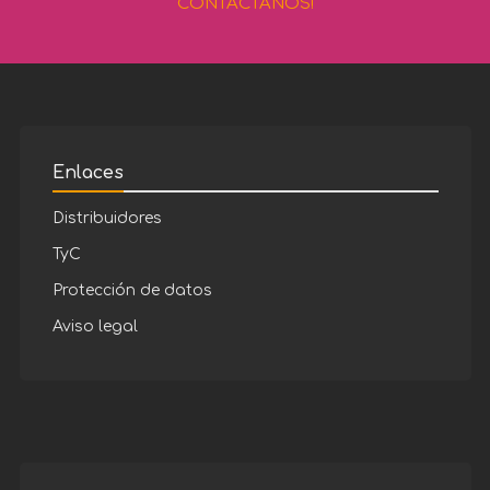
CONTÁCTANOS!
Enlaces
Distribuidores
TyC
Protección de datos
Aviso legal