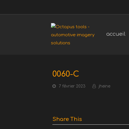
accueil
0060-C
7 février 2023
jheine
Share This