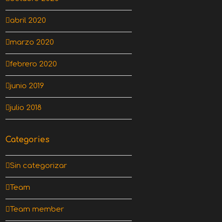
abril 2020
marzo 2020
febrero 2020
junio 2019
julio 2018
Categories
Sin categorizar
Team
Team member